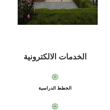
الخدمات الالكترونية
الخطط الدراسية