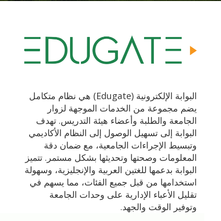
البوابة الإلكترونية (Edugate) هي نظام متكامل
يضم مجموعة من الخدمات الموجهة لزوار
الجامعة والطلبة وأعضاء هيئة التدريس. تهدف
البوابة إلى تسهيل الوصول إلى النظام الأكاديمي
وتبسيط الإجراءات الجامعية، مع ضمان دقة
المعلومات وصحتها وتحديثها بشكل مستمر. تتميز
البوابة بدعمها للغتين العربية والإنجليزية، وسهولة
استخدامها من قبل جميع الفئات، مما يسهم في
تقليل الأعباء الإدارية على وحدات الجامعة
وتوفير الوقت والجهد.