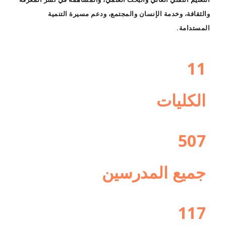
والثقافة، وخدمة الإنسان والمجتمع، ودعم مسيرة التنمية
المستدامة.
11
الكليات
507
جميع المدرسين
117