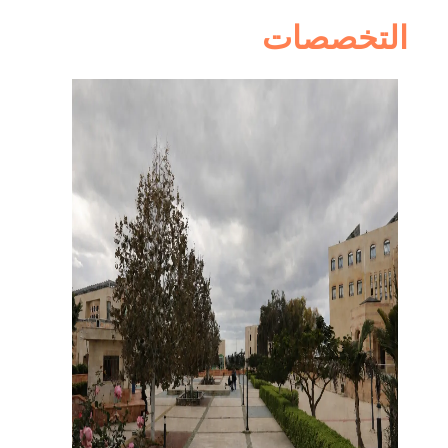
التخصصات