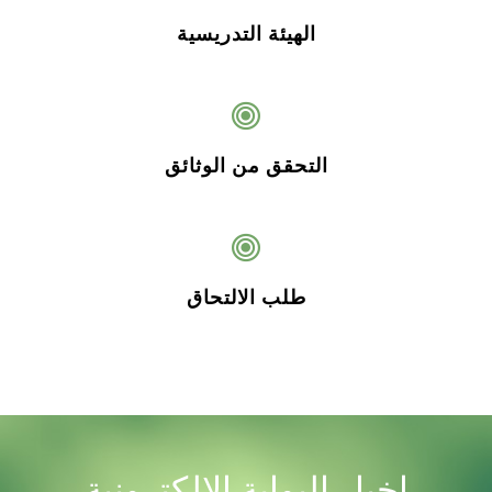
الهيئة التدريسية
التحقق من الوثائق
طلب الالتحاق
اخبار البوابة الالكترونية