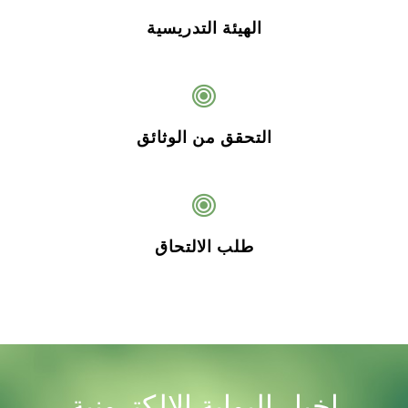
الهيئة التدريسية
التحقق من الوثائق
طلب الالتحاق
اخبار البوابة الالكترونية