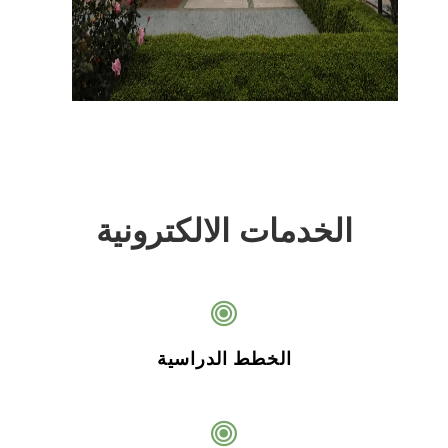
الخدمات الالكترونية
الخطط الدراسية