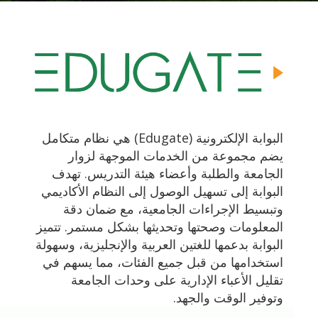
البوابة الإلكترونية (Edugate) هي نظام متكامل
يضم مجموعة من الخدمات الموجهة لزوار
الجامعة والطلبة وأعضاء هيئة التدريس. تهدف
البوابة إلى تسهيل الوصول إلى النظام الأكاديمي
وتبسيط الإجراءات الجامعية، مع ضمان دقة
المعلومات وصحتها وتحديثها بشكل مستمر. تتميز
البوابة بدعمها للغتين العربية والإنجليزية، وسهولة
استخدامها من قبل جميع الفئات، مما يسهم في
تقليل الأعباء الإدارية على وحدات الجامعة
وتوفير الوقت والجهد.