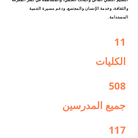
والثقافة، وخدمة الإنسان والمجتمع، ودعم مسيرة التنمية
المستدامة.
11
الكليات
508
جميع المدرسين
117