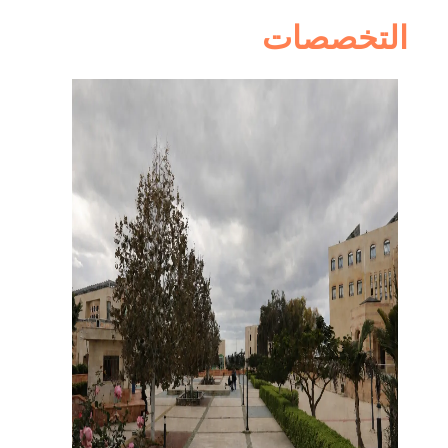
التخصصات