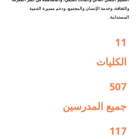
والثقافة، وخدمة الإنسان والمجتمع، ودعم مسيرة التنمية
المستدامة.
11
الكليات
507
جميع المدرسين
117