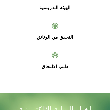
الهيئة التدريسية
التحقق من الوثائق
طلب الالتحاق
اخبار البوابة الالكترونية