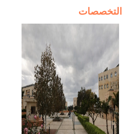
التخصصات