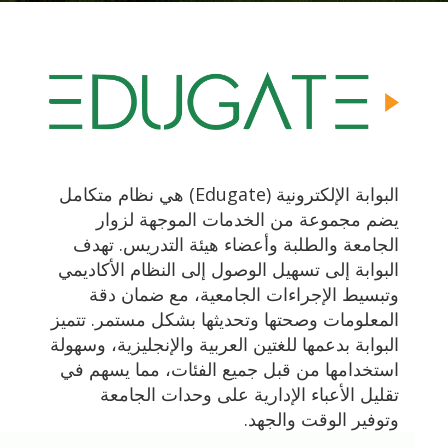
البوابة الإلكترونية (Edugate) هي نظام متكامل
يضم مجموعة من الخدمات الموجهة لزوار
الجامعة والطلبة وأعضاء هيئة التدريس. تهدف
البوابة إلى تسهيل الوصول إلى النظام الأكاديمي
وتبسيط الإجراءات الجامعية، مع ضمان دقة
المعلومات وصحتها وتحديثها بشكل مستمر. تتميز
البوابة بدعمها للغتين العربية والإنجليزية، وسهولة
استخدامها من قبل جميع الفئات، مما يسهم في
تقليل الأعباء الإدارية على وحدات الجامعة
وتوفير الوقت والجهد.