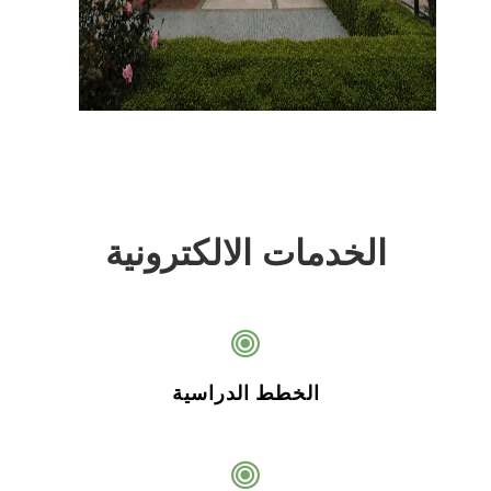
الخدمات الالكترونية
الخطط الدراسية