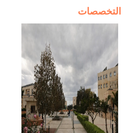
التخصصات