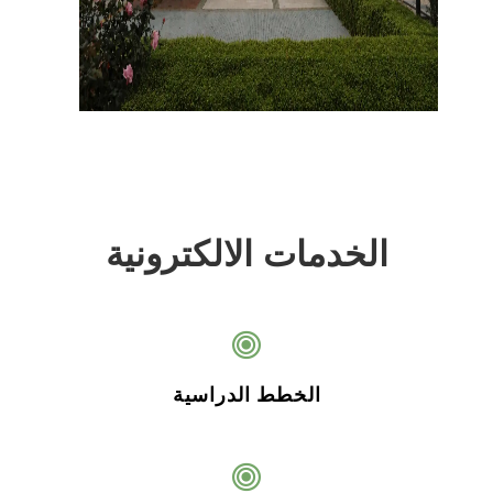
الخدمات الالكترونية
الخطط الدراسية