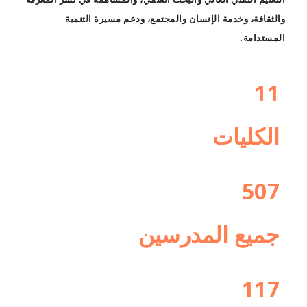
والثقافة، وخدمة الإنسان والمجتمع، ودعم مسيرة التنمية
المستدامة.
11
الكليات
507
جميع المدرسين
117