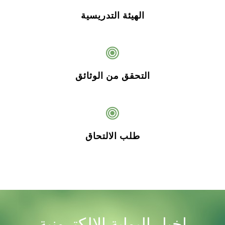
الهيئة التدريسية
التحقق من الوثائق
طلب الالتحاق
اخبار البوابة الالكترونية