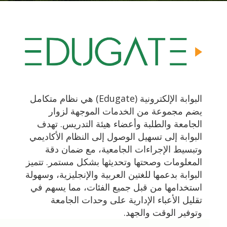
البوابة الإلكترونية (Edugate) هي نظام متكامل
يضم مجموعة من الخدمات الموجهة لزوار
الجامعة والطلبة وأعضاء هيئة التدريس. تهدف
البوابة إلى تسهيل الوصول إلى النظام الأكاديمي
وتبسيط الإجراءات الجامعية، مع ضمان دقة
المعلومات وصحتها وتحديثها بشكل مستمر. تتميز
البوابة بدعمها للغتين العربية والإنجليزية، وسهولة
استخدامها من قبل جميع الفئات، مما يسهم في
تقليل الأعباء الإدارية على وحدات الجامعة
وتوفير الوقت والجهد.