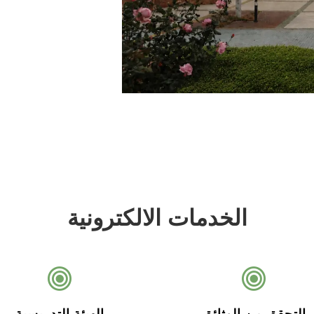
الخدمات الالكترونية
التحقق من الوثائق
الهيئة التدريسية