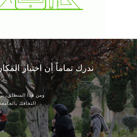
ندرك تماماً أن اختيار الم
ومن هذا المنطلق، ي
التحاقك بالجامعة