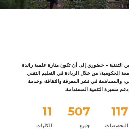
التقنية – خضوري إلى أن تكون منارة علمية رائدة
امعة الحكومية، من خلال الريادة في التعليم التقني
ي، والمساهمة في نشر المعرفة والثقافة، وخدمة
دعم مسيرة التنمية المستدامة.
11
507
117
التخصصات
جميع
الكليات