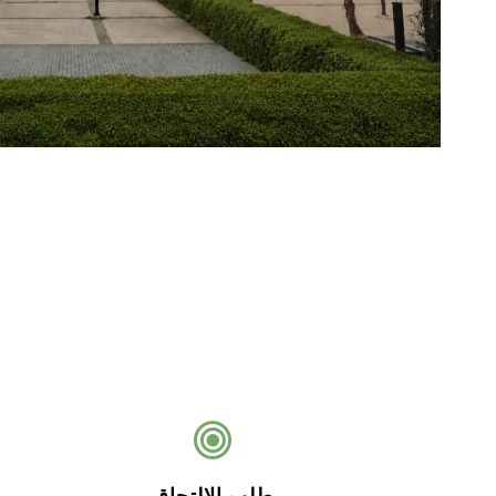
طلب الالتحاق