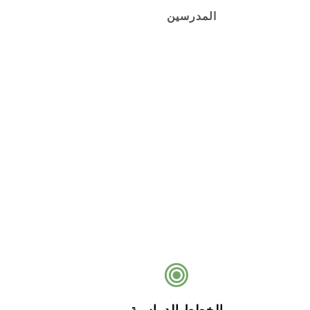
المدرسين
الخطط الدراسية