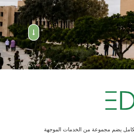
 (Edugate) هي نظام متكامل يضم مجموعة من الخدمات الموجهة