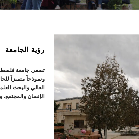
رؤية الجامعة
تسعى جامعة فلسطين 
ونموذجاً متميزاً للج
العالي والبحث العلم
الإنسان والمجتمع، و