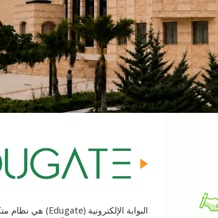
البوابة الإلكترونية