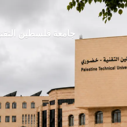
جامعة فلسطين التقن