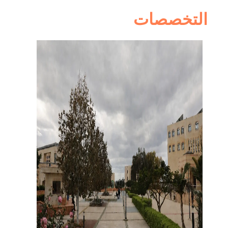
التخصصات