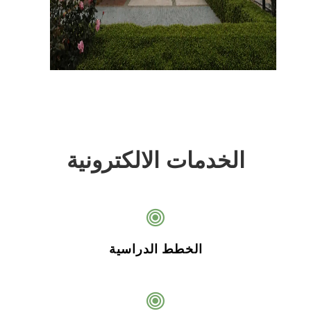
الخدمات الالكترونية
الخطط الدراسية