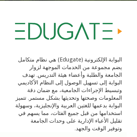
البوابة الإلكترونية (Edugate) هي نظام متكامل
يضم مجموعة من الخدمات الموجهة لزوار
الجامعة والطلبة وأعضاء هيئة التدريس. تهدف
البوابة إلى تسهيل الوصول إلى النظام الأكاديمي
وتبسيط الإجراءات الجامعية، مع ضمان دقة
المعلومات وصحتها وتحديثها بشكل مستمر. تتميز
البوابة بدعمها للغتين العربية والإنجليزية، وسهولة
استخدامها من قبل جميع الفئات، مما يسهم في
تقليل الأعباء الإدارية على وحدات الجامعة
وتوفير الوقت والجهد.