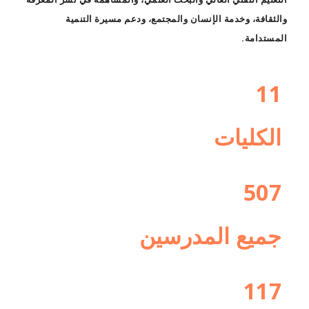
والثقافة، وخدمة الإنسان والمجتمع، ودعم مسيرة التنمية
المستدامة.
11
الكليات
507
جميع المدرسين
117