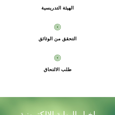
الهيئة التدريسية
التحقق من الوثائق
طلب الالتحاق
اخبار البوابة الالكترونية