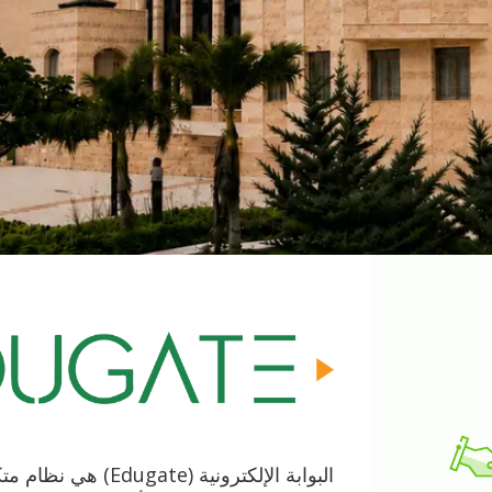
البوابة الإلكترونية