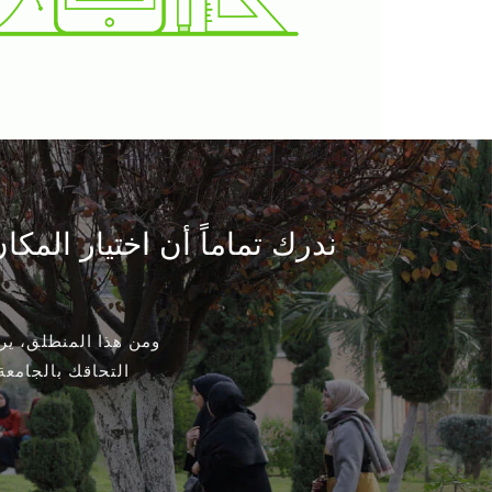
ندرك تماماً أن اختيار الم
ومن هذا المنطلق، ي
التحاقك بالجامعة