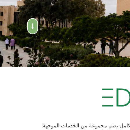
 (Edugate) هي نظام متكامل يضم مجموعة من الخدمات الموجهة