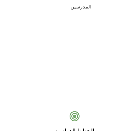
المدرسين
الخطط الدراسية