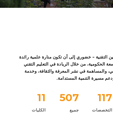
التقنية – خضوري إلى أن تكون منارة علمية رائدة
امعة الحكومية، من خلال الريادة في التعليم التقني
ي، والمساهمة في نشر المعرفة والثقافة، وخدمة
دعم مسيرة التنمية المستدامة.
11
507
117
التخصصات
جميع
الكليات