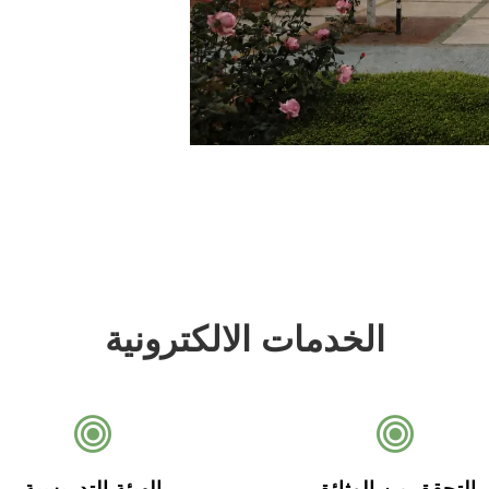
الخدمات الالكترونية
التحقق من الوثائق
الهيئة التدريسية