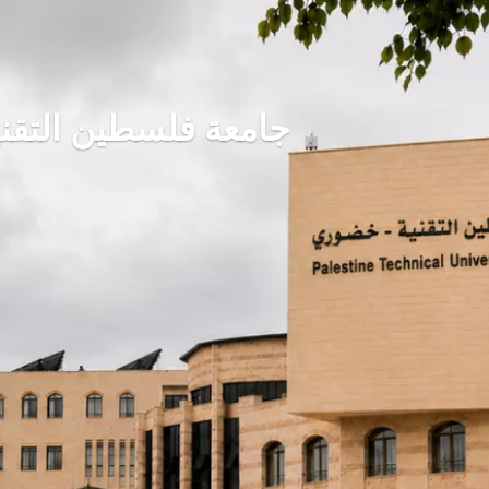
جامعة فلسطين التقن