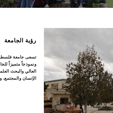
رؤية الجامعة
تسعى جامعة فلسطين 
ونموذجاً متميزاً للج
العالي والبحث العلم
الإنسان والمجتمع، و