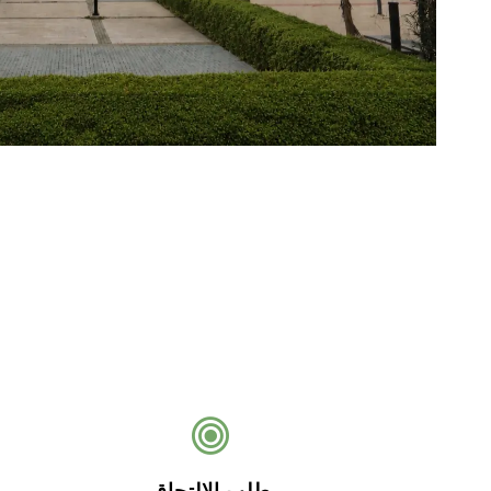
طلب الالتحاق