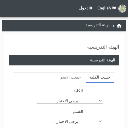
English
دخول
الهيئة التدريسية
الهيئة التدريسية
الهيئة التدريسية
حسب الكلية
حسب الاسم
الكلية
يرجى الاختيار ...
القسم
يرجى الاختيار ...