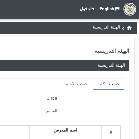
English
دخول
الهيئة التدريسية
الهيئة التدريسية
الهيئة التدريسية
حسب الكلية
حسب الاسم
الكلية
القسم
اسم المدرس
#