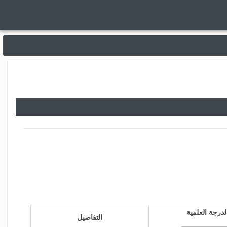
لدرجة العلمية
التفاصيل