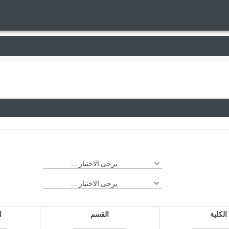
يرجى الاختيار ...
يرجى الاختيار ...
الكلية
القسم
ا