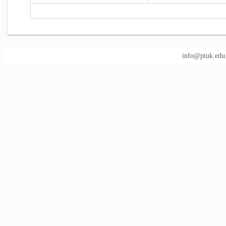
info@ptuk.edu