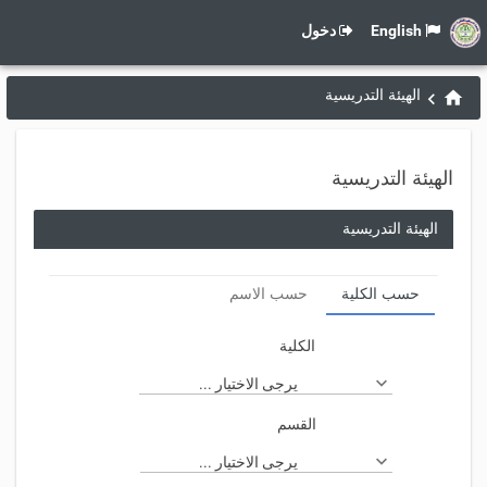
English
دخول
الهيئة التدريسية
الهيئة التدريسية
الهيئة التدريسية
حسب الكلية
حسب الاسم
الكلية
يرجى الاختيار ...
القسم
يرجى الاختيار ...