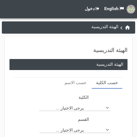
English
دخول
الهيئة التدريسية
الهيئة التدريسية
الهيئة التدريسية
حسب الكلية
حسب الاسم
الكلية
يرجى الاختيار ...
القسم
يرجى الاختيار ...