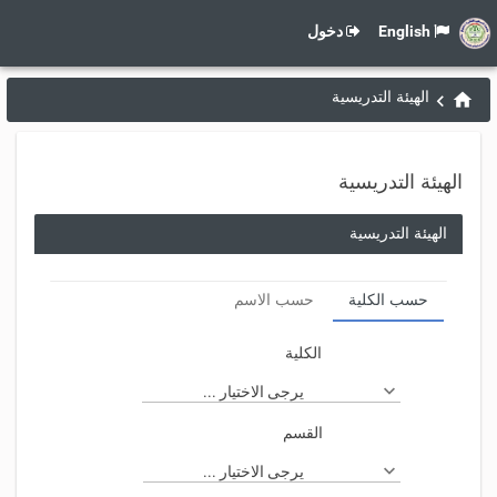
English
دخول
الهيئة التدريسية
الهيئة التدريسية
الهيئة التدريسية
حسب الكلية
حسب الاسم
الكلية
يرجى الاختيار ...
القسم
يرجى الاختيار ...