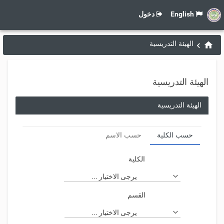
English
دخول
الهيئة التدريسية
الهيئة التدريسية
الهيئة التدريسية
حسب الكلية
حسب الاسم
الكلية
يرجى الاختيار ...
القسم
يرجى الاختيار ...