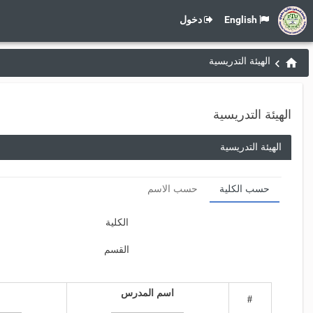
English
دخول
الهيئة التدريسية
الهيئة التدريسية
الهيئة التدريسية
حسب الكلية
حسب الاسم
الكلية
القسم
اسم المدرس
#