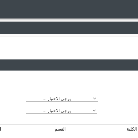
يرجى الاختيار ...
يرجى الاختيار ...
الكلية
القسم
ا