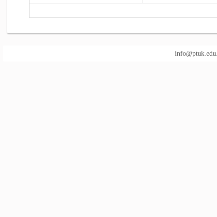
info@ptuk.edu