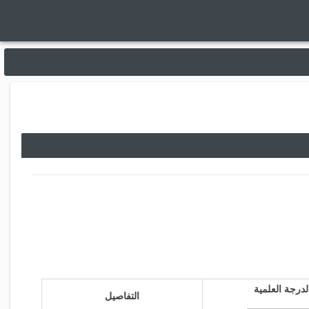
لدرجة العلمية
التفاصيل