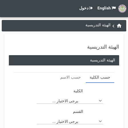
English
دخول
الهيئة التدريسية
الهيئة التدريسية
الهيئة التدريسية
حسب الكلية
حسب الاسم
الكلية
يرجى الاختيار ...
القسم
يرجى الاختيار ...