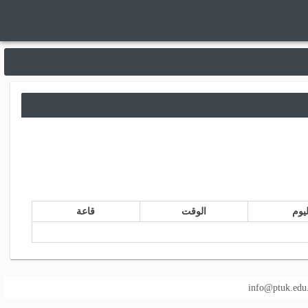
ليوم
الوقت
قاعة
info@ptuk.edu