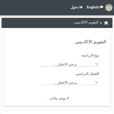
English
دخول
التقويم الاكاديمي
التقويم الاكاديمي
نوع الدراسة
يرجى الاختيار ...
الفصل الدراسي
يرجى الاختيار ...
لا يوجد بيانات ...