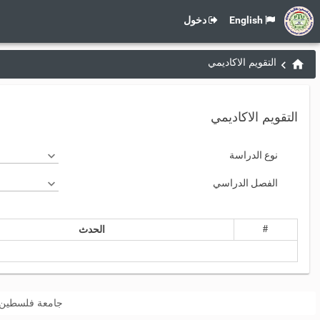
English
دخول
التقويم الاكاديمي
التقويم الاكاديمي
نوع الدراسة
الفصل الدراسي
#
الحدث
جامعة فلسطين التقنية “