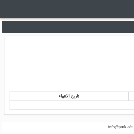
تاريخ الانتهاء
info@ptuk.edu