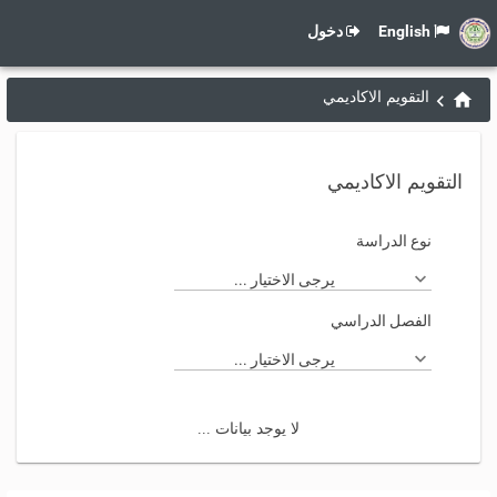
English
دخول
التقويم الاكاديمي
التقويم الاكاديمي
نوع الدراسة
يرجى الاختيار ...
الفصل الدراسي
يرجى الاختيار ...
لا يوجد بيانات ...