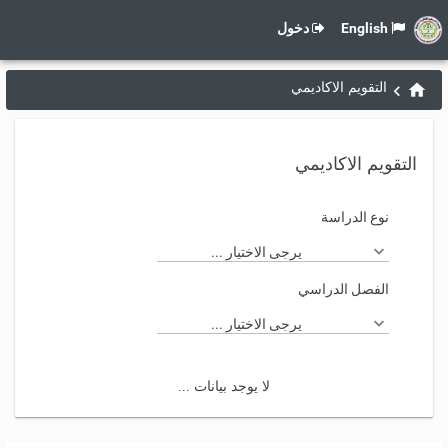
English
دخول
التقويم الاكاديمي
التقويم الاكاديمي
نوع الدراسة
يرجى الاختيار ...
الفصل الدراسي
يرجى الاختيار ...
لا يوجد بيانات ...