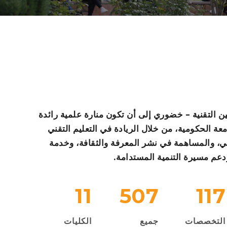
التقنية – خضوري إلى أن تكون منارة علمية رائدة
امعة الحكومية، من خلال الريادة في التعليم التقني
ي، والمساهمة في نشر المعرفة والثقافة، وخدمة
دعم مسيرة التنمية المستدامة.
11
507
117
التخصصات
جميع
الكليات