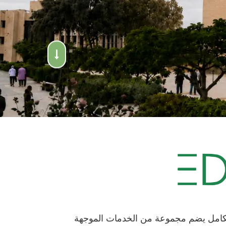
 (Edugate) هي نظام متكامل يضم مجموعة من الخدمات الموجهة