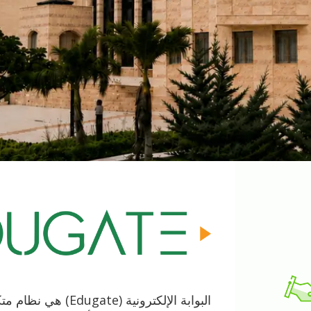
البوابة الإلكترونية