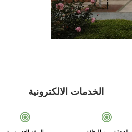
الخدمات الالكترونية
التحقق من الوثائق
الهيئة التدريسية