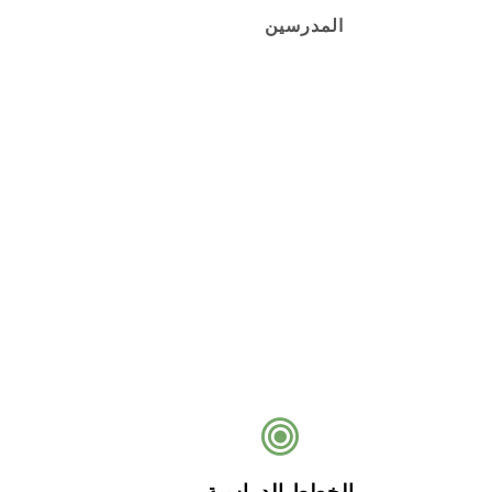
المدرسين
الخطط الدراسية