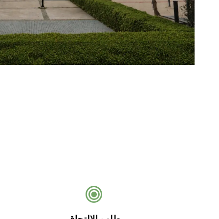
طلب الالتحاق