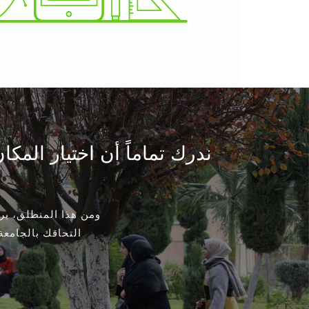
ندرك تماماً أن اختيار الم
ومن هذا المنطلق، ي
التحاقك بالجامعة