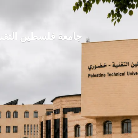
جامعة فلسطين التقن