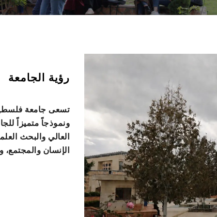
رؤية الجامعة
تسعى جامعة فلسطين 
ونموذجاً متميزاً للج
العالي والبحث العلم
الإنسان والمجتمع، و